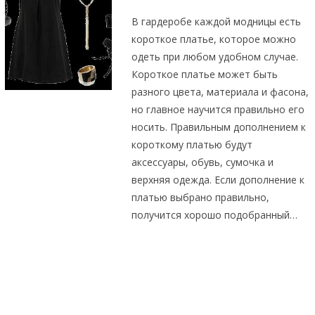
В гардеробе каждой модницы есть
короткое платье, которое можно
одеть при любом удобном случае.
Короткое платье может быть
разного цвета, материала и фасона,
но главное научится правильно его
носить. Правильным дополнением к
короткому платью будут
аксессуары, обувь, сумочка и
верхняя одежда. Если дополнение к
платью выбрано правильно,
получится хорошо подобранный…