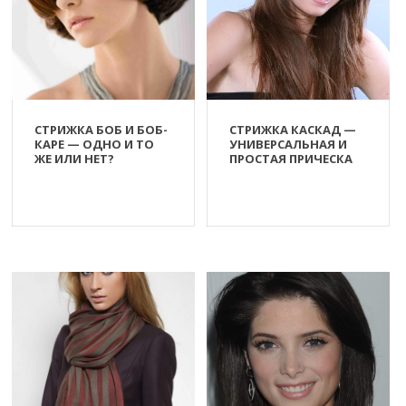
СТРИЖКА БОБ И БОБ-
СТРИЖКА КАСКАД —
КАРЕ — ОДНО И ТО
УНИВЕРСАЛЬНАЯ И
ЖЕ ИЛИ НЕТ?
ПРОСТАЯ ПРИЧЕСКА