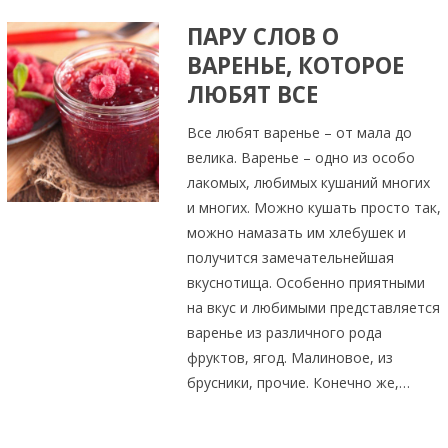
ПАРУ СЛОВ О
ВАРЕНЬЕ, КОТОРОЕ
ЛЮБЯТ ВСЕ
Все любят варенье – от мала до
велика. Варенье – одно из особо
лакомых, любимых кушаний многих
и многих. Можно кушать просто так,
можно намазать им хлебушек и
получится замечательнейшая
вкуснотища. Особенно приятными
на вкус и любимыми представляется
варенье из различного рода
фруктов, ягод. Малиновое, из
брусники, прочие. Конечно же,…