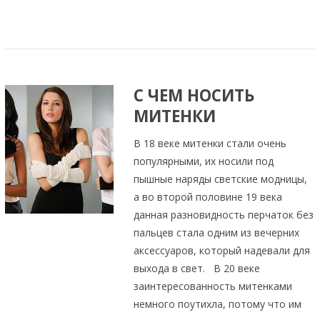
С ЧЕМ НОСИТЬ
МИТЕНКИ
В 18 веке митенки стали очень
популярными, их носили под
пышные наряды светские модницы,
а во второй половине 19 века
данная разновидность перчаток без
пальцев стала одним из вечерних
аксессуаров, который надевали для
выхода в свет. В 20 веке
заинтересованность митенками
немного поутихла, потому что им