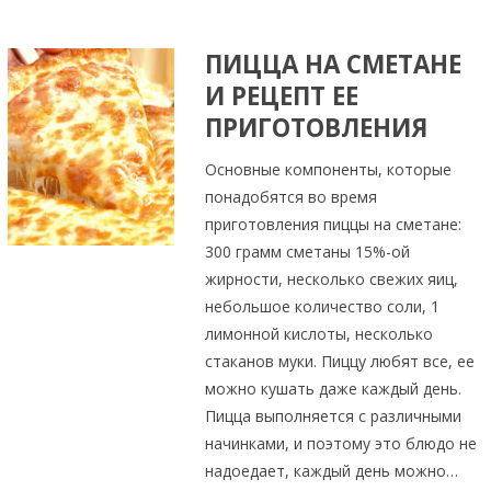
ПИЦЦА НА СМЕТАНЕ
И РЕЦЕПТ ЕЕ
ПРИГОТОВЛЕНИЯ
Основные компоненты, которые
понадобятся во время
приготовления пиццы на сметане:
300 грамм сметаны 15%-ой
жирности, несколько свежих яиц,
небольшое количество соли, 1
лимонной кислоты, несколько
стаканов муки. Пиццу любят все, ее
можно кушать даже каждый день.
Пицца выполняется с различными
начинками, и поэтому это блюдо не
надоедает, каждый день можно…