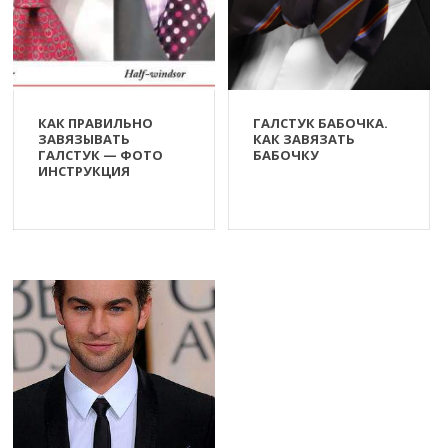
КАК ПРАВИЛЬНО
ГАЛСТУК БАБОЧКА.
ЗАВЯЗЫВАТЬ
КАК ЗАВЯЗАТЬ
ГАЛСТУК — ФОТО
БАБОЧКУ
ИНСТРУКЦИЯ