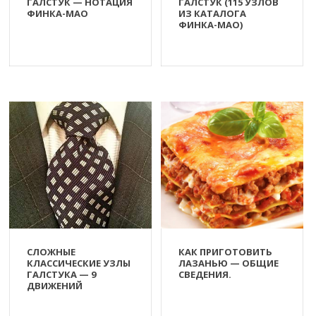
ГАЛСТУК — НОТАЦИЯ
ГАЛСТУК (115 УЗЛОВ
ФИНКА-МАО
ИЗ КАТАЛОГА
ФИНКА-МАО)
СЛОЖНЫЕ
КАК ПРИГОТОВИТЬ
КЛАССИЧЕСКИЕ УЗЛЫ
ЛАЗАНЬЮ — ОБЩИЕ
ГАЛСТУКА — 9
СВЕДЕНИЯ.
ДВИЖЕНИЙ