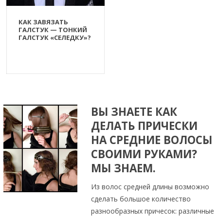
КАК ЗАВЯЗАТЬ
ГАЛСТУК — ТОНКИЙ
ГАЛСТУК «СЕЛЕДКУ»?
ВЫ ЗНАЕТЕ КАК
ДЕЛАТЬ ПРИЧЕСКИ
НА СРЕДНИЕ ВОЛОСЫ
СВОИМИ РУКАМИ?
МЫ ЗНАЕМ.
Из волос средней длины возможно
сделать большое количество
разнообразных причесок: различные