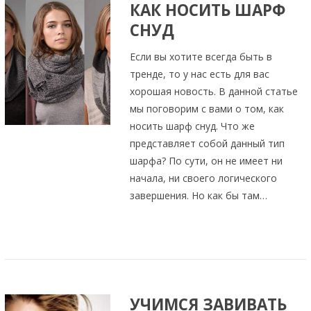
КАК НОСИТЬ ШАРФ
СНУД
Если вы хотите всегда быть в
тренде, то у нас есть для вас
хорошая новость. В данной статье
мы поговорим с вами о том, как
носить шарф снуд. Что же
представляет собой данный тип
шарфа? По сути, он не имеет ни
начала, ни своего логического
завершения. Но как бы там…
УЧИМСЯ ЗАВИВАТЬ