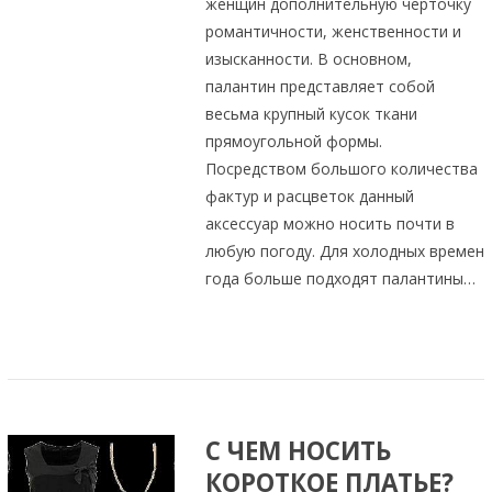
женщин дополнительную черточку
романтичности, женственности и
изысканности. В основном,
палантин представляет собой
весьма крупный кусок ткани
прямоугольной формы.
Посредством большого количества
фактур и расцветок данный
аксессуар можно носить почти в
любую погоду. Для холодных времен
года больше подходят палантины…
С ЧЕМ НОСИТЬ
КОРОТКОЕ ПЛАТЬЕ?