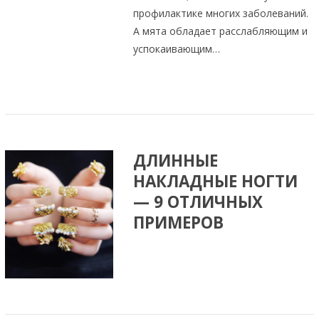
профилактике многих заболеваний.
А мята обладает расслабляющим и
успокаивающим…
ДЛИННЫЕ
НАКЛАДНЫЕ НОГТИ
— 9 ОТЛИЧНЫХ
ПРИМЕРОВ