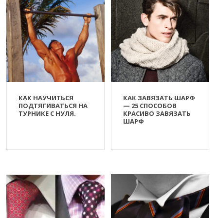
КАК НАУЧИТЬСЯ
КАК ЗАВЯЗАТЬ ШАРФ
ПОДТЯГИВАТЬСЯ НА
— 25 СПОСОБОВ
ТУРНИКЕ С НУЛЯ.
КРАСИВО ЗАВЯЗАТЬ
ШАРФ