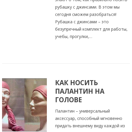
рубашку с джинсами. В этом мы
сегодня сможем разобраться!
Рубашка с джинсами – это
безупречный комплект для работы,
учебы, прогулки,…
КАК НОСИТЬ
ПАЛАНТИН НА
ГОЛОВЕ
Палантин – универсальный
аксессуар, способный мгновенно
придать внешнему виду каждой из