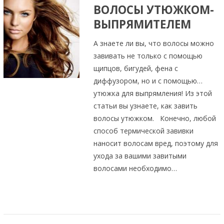
ВОЛОСЫ УТЮЖКОМ-
ВЫПРЯМИТЕЛЕМ
А знаете ли вы, что волосы можно
завивать не только с помощью
щипцов, бигудей, фена с
диффузором, но и с помощью…
утюжка для выпрямления! Из этой
статьи вы узнаете, как завить
волосы утюжком. Конечно, любой
способ термической завивки
наносит волосам вред, поэтому для
ухода за вашими завитыми
волосами необходимо…