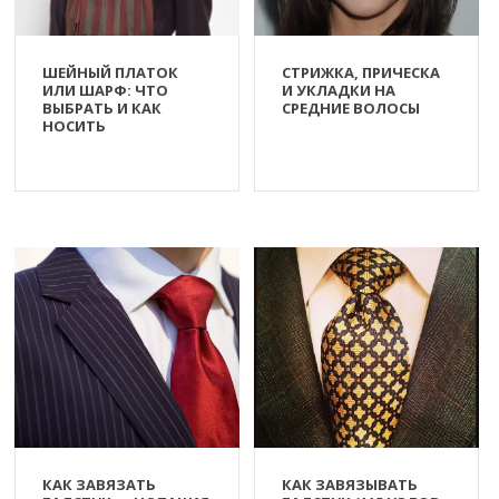
ШЕЙНЫЙ ПЛАТОК
СТРИЖКА, ПРИЧЕСКА
ИЛИ ШАРФ: ЧТО
И УКЛАДКИ НА
ВЫБРАТЬ И КАК
СРЕДНИЕ ВОЛОСЫ
НОСИТЬ
КАК ЗАВЯЗАТЬ
КАК ЗАВЯЗЫВАТЬ