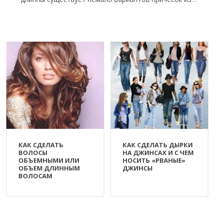
КАК СДЕЛАТЬ
КАК СДЕЛАТЬ ДЫРКИ
ВОЛОСЫ
НА ДЖИНСАХ И С ЧЕМ
ОБЪЕМНЫМИ ИЛИ
НОСИТЬ «РВАНЫЕ»
ОБЪЕМ ДЛИННЫМ
ДЖИНСЫ
ВОЛОСАМ