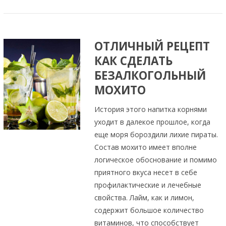
ОТЛИЧНЫЙ РЕЦЕПТ
КАК СДЕЛАТЬ
БЕЗАЛКОГОЛЬНЫЙ
МОХИТО
История этого напитка корнями
уходит в далекое прошлое, когда
еще моря бороздили лихие пираты.
Состав мохито имеет вполне
логическое обоснование и помимо
приятного вкуса несет в себе
профилактические и лечебные
свойства. Лайм, как и лимон,
содержит большое количество
витаминов, что способствует