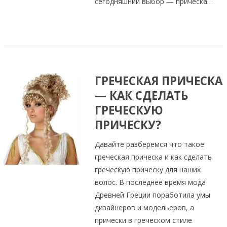
сегодняшний выбор — прическа…
ГРЕЧЕСКАЯ ПРИЧЕСКА
— КАК СДЕЛАТЬ
ГРЕЧЕСКУЮ
ПРИЧЕСКУ?
Давайте разберемся что такое
греческая прическа и как сделать
греческую прическу для наших
волос. В последнее время мода
Древней Греции поработила умы
дизайнеров и модельеров, а
прически в греческом стиле