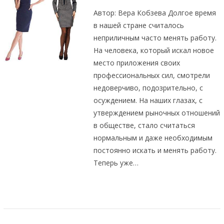
Автор: Вера Кобзева Долгое время
в нашей стране считалось
неприличным часто менять работу.
На человека, который искал новое
место приложения своих
профессиональных сил, смотрели
недоверчиво, подозрительно, с
осуждением. На наших глазах, с
утверждением рыночных отношений
в обществе, стало считаться
нормальным и даже необходимым
постоянно искать и менять работу.
Теперь уже…