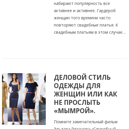
набирают популярность все
активнее и активнее. Гардероб
женщин того времени часто
повторяют свадебные платья. К
свадебным платьям в этом случае…
ДЕЛОВОЙ СТИЛЬ
ОДЕЖДЫ ДЛЯ
ЖЕНЩИН ИЛИ КАК
НЕ ПРОСЛЫТЬ
«МЫМРОЙ».
Помните замечательный фильм
Эльдара Рязанова «Служебный