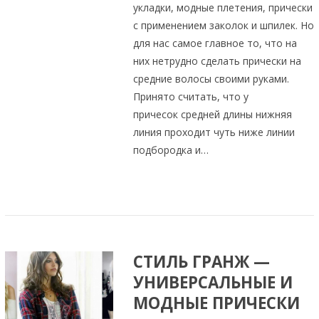
укладки, модные плетения, прически
с применением заколок и шпилек. Но
для нас самое главное то, что на
них нетрудно сделать прически на
средние волосы своими руками.
Принято считать, что у
причесок средней длины нижняя
линия проходит чуть ниже линии
подбородка и…
СТИЛЬ ГРАНЖ —
УНИВЕРСАЛЬНЫЕ И
МОДНЫЕ ПРИЧЕСКИ