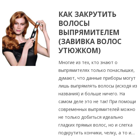
КАК ЗАКРУТИТЬ
ВОЛОСЫ
ВЫПРЯМИТЕЛЕМ
(ЗАВИВКА ВОЛОС
УТЮЖКОМ)
Многие из тех, кто знают о
выпрямителях только понаслышке,
думают, что данные приборы могут
лишь выпрямлять волосы (исходя из
названия) и больше ничего. На
самом деле это не так! При помощи
современных выпрямителей можно
не только добиться идеально
гладких прямых волос, но и слегка
подкрутить кончики, челку, а то и…