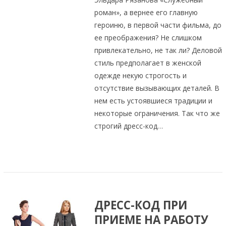
роман», а вернее его главную
героиню, в первой части фильма, до
ее преображения? Не слишком
привлекательно, не так ли? Деловой
стиль предполагает в женской
одежде некую строгость и
отсутствие вызывающих деталей. В
нем есть устоявшиеся традиции и
некоторые ограничения. Так что же
строгий дресс-код…
ДРЕСС-КОД ПРИ
ПРИЕМЕ НА РАБОТУ