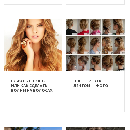
ПЛЯЖНЫЕ ВОЛНЫ
ПЛЕТЕНИЕ КОС С
ИЛИ КАК СДЕЛАТЬ
ЛЕНТОЙ — ФОТО
ВОЛНЫ НА ВОЛОСАХ