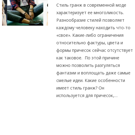
Стиль гранж в современной моде
характеризует ее многоликость.
Разнообразие стилей позволяет
каждому человеку находить что-то
«свое». Какие-либо ограничения
относительно фактуры, цвета и
формы причесок сейчас отсутствует
как таковое. По этой причине
можно позволить разгуляться
фантазии и воплощать даже самые
смелые идеи. Какие особенности
имеет стиль гранж? Он
используется для причесок,…