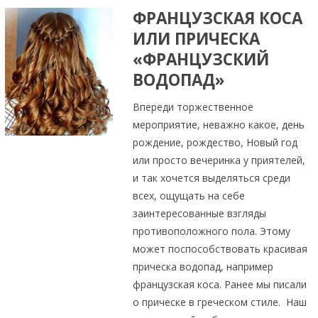
ФРАНЦУЗСКАЯ КОСА
ИЛИ ПРИЧЕСКА
«ФРАНЦУЗСКИЙ
ВОДОПАД»
Впереди торжественное
мероприятие, неважно какое, день
рождение, рождество, Новый год
или просто вечеринка у приятелей,
и так хочется выделяться среди
всех, ощущать на себе
заинтересованные взгляды
противоположного пола. Этому
может поспособствовать красивая
прическа водопад, например
французская коса. Ранее мы писали
о прическе в греческом стиле. Наш