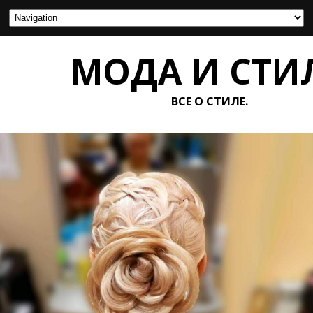
МОДА И СТИ
ВСЕ О СТИЛЕ.