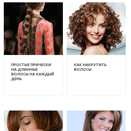
ПРОСТЫЕ ПРИЧЕСКИ
КАК НАКРУТИТЬ
НА ДЛИННЫЕ
ВОЛОСЫ
ВОЛОСЫ НА КАЖДЫЙ
ДЕНЬ