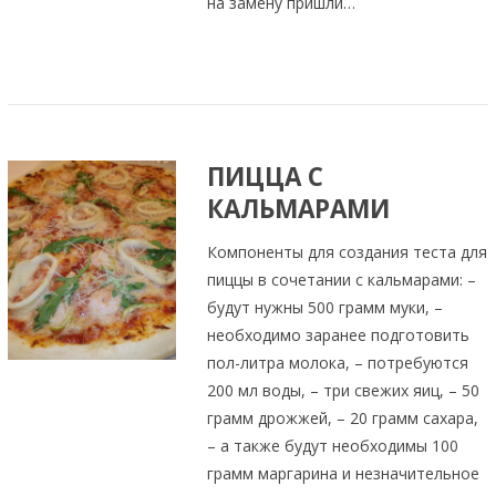
на замену пришли…
ПИЦЦА С
КАЛЬМАРАМИ
Компоненты для создания теста для
пиццы в сочетании с кальмарами: –
будут нужны 500 грамм муки, –
необходимо заранее подготовить
пол-литра молока, – потребуются
200 мл воды, – три свежих яиц, – 50
грамм дрожжей, – 20 грамм сахара,
– а также будут необходимы 100
грамм маргарина и незначительное