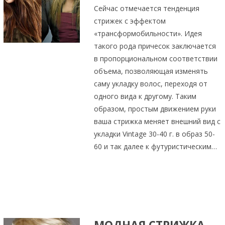
Сейчас отмечается тенденция
стрижек с эффектом
«трансформобильности». Идея
такого рода причесок заключается
в пропорциональном соответствии
объема, позволяющая изменять
саму укладку волос, переходя от
одного вида к другому. Таким
образом, простым движением руки
ваша стрижка меняет внешний вид с
укладки Vintage 30-40 г. в образ 50-
60 и так далее к футуристическим…