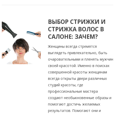
ВЫБОР СТРИЖКИ И
СТРИЖКА ВОЛОС В
САЛОНЕ: ЗАЧЕМ?
Женщины всегда стремятся
выглядеть привлекательно, быть
очаровательными и пленять мужчин
своей красотой. Именно в поисках
совершенной красоты женщинам
всегда открыты двери различных
студий красоты, где
профессиональные мастера
создают необыкновенные образы и
помогают достичь желаемых
результатов. Помогают они и