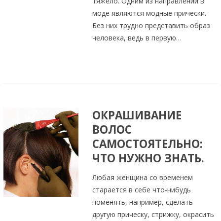
тяжело. Одним из направлений в
моде являются модные прически.
Без них трудно представить образ
человека, ведь в первую…
ОКРАШИВАНИЕ
ВОЛОС
САМОСТОЯТЕЛЬНО:
ЧТО НУЖНО ЗНАТЬ.
Любая женщина со временем
старается в себе что-нибудь
поменять, например, сделать
другую прическу, стрижку, окрасить