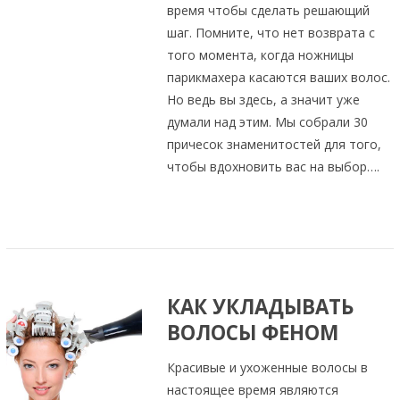
время чтобы сделать решающий
шаг. Помните, что нет возврата с
того момента, когда ножницы
парикмахера касаются ваших волос.
Но ведь вы здесь, а значит уже
думали над этим. Мы собрали 30
причесок знаменитостей для того,
чтобы вдохновить вас на выбор….
КАК УКЛАДЫВАТЬ
ВОЛОСЫ ФЕНОМ
Красивые и ухоженные волосы в
настоящее время являются