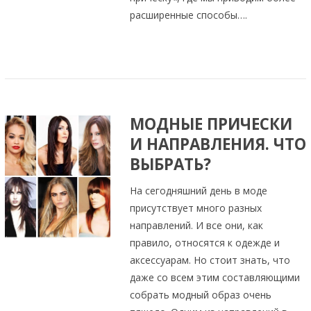
расширенные способы….
МОДНЫЕ ПРИЧЕСКИ
И НАПРАВЛЕНИЯ. ЧТО
ВЫБРАТЬ?
На сегодняшний день в моде
присутствует много разных
направлений. И все они, как
правило, относятся к одежде и
аксессуарам. Но стоит знать, что
даже со всем этим составляющими
собрать модный образ очень