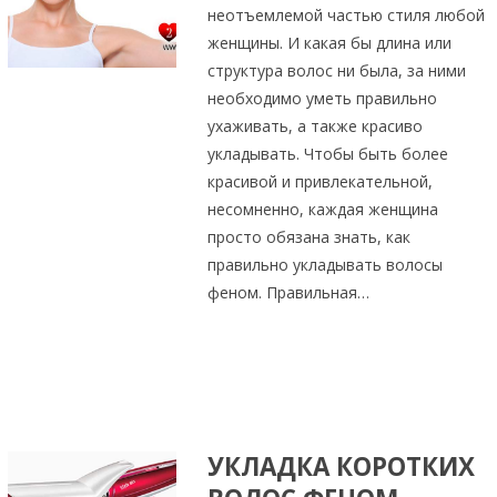
неотъемлемой частью стиля любой
женщины. И какая бы длина или
структура волос ни была, за ними
необходимо уметь правильно
ухаживать, а также красиво
укладывать. Чтобы быть более
красивой и привлекательной,
несомненно, каждая женщина
просто обязана знать, как
правильно укладывать волосы
феном. Правильная…
УКЛАДКА КОРОТКИХ