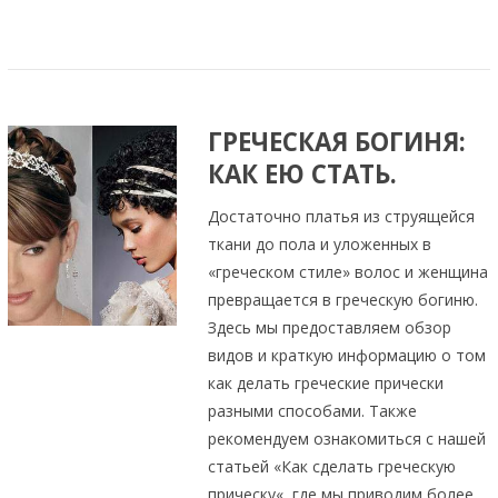
ГРЕЧЕСКАЯ БОГИНЯ:
КАК ЕЮ СТАТЬ.
Достаточно платья из струящейся
ткани до пола и уложенных в
«греческом стиле» волос и женщина
превращается в греческую богиню.
Здесь мы предоставляем обзор
видов и краткую информацию о том
как делать греческие прически
разными способами. Также
рекомендуем ознакомиться с нашей
статьей «Как сделать греческую
прическу«, где мы приводим более