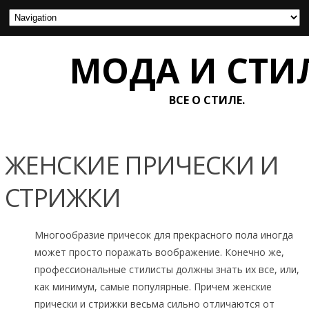
МОДА И СТИ
ВСЕ О СТИЛЕ.
ЖЕНСКИЕ ПРИЧЕСКИ И
СТРИЖКИ
Многообразие причесок для прекрасного пола иногда
может просто поражать воображение. Конечно же,
профессиональные стилисты должны знать их все, или,
как минимум, самые популярные. Причем женские
прически и стрижки весьма сильно отличаются от