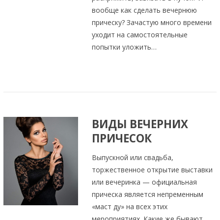
вообще как сделать вечернюю
прическу? Зачастую много времени
уходит на самостоятельные
попытки уложить…
ВИДЫ ВЕЧЕРНИХ
ПРИЧЕСОК
Выпускной или свадьба,
торжественное открытие выставки
или вечеринка — официальная
прическа является непременным
«маст ду» на всех этих
мероприятиях. Какие же бывают