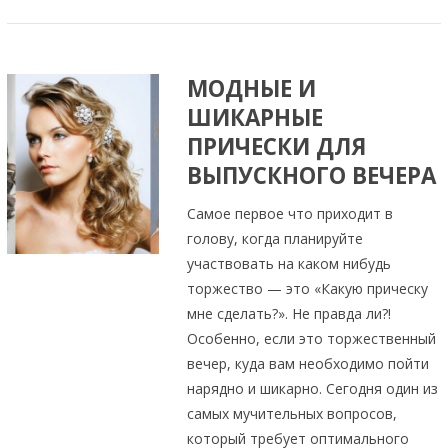
МОДНЫЕ И
ШИКАРНЫЕ
ПРИЧЕСКИ ДЛЯ
ВЫПУСКНОГО ВЕЧЕРА
Самое первое что приходит в
голову, когда планируйте
участвовать на каком нибудь
торжество — это «Какую прическу
мне сделать?». Не правда ли?!
Особенно, если это торжественный
вечер, куда вам необходимо пойти
нарядно и шикарно. Сегодня один из
самых мучительных вопросов,
который требует оптимального