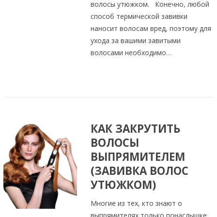
волосы утюжком. Конечно, любой
способ термической завивки
наносит волосам вред, поэтому для
ухода за вашими завитыми
волосами необходимо…
КАК ЗАКРУТИТЬ
ВОЛОСЫ
ВЫПРЯМИТЕЛЕМ
(ЗАВИВКА ВОЛОС
УТЮЖКОМ)
Многие из тех, кто знают о
выпрямителях только понаслышке,