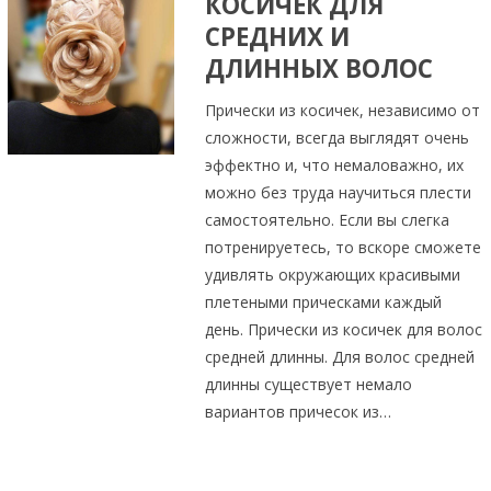
КОСИЧЕК ДЛЯ
СРЕДНИХ И
ДЛИННЫХ ВОЛОС
Прически из косичек, независимо от
сложности, всегда выглядят очень
эффектно и, что немаловажно, их
можно без труда научиться плести
самостоятельно. Если вы слегка
потренируетесь, то вскоре сможете
удивлять окружающих красивыми
плетеными прическами каждый
день. Прически из косичек для волос
средней длинны. Для волос средней
длинны существует немало
вариантов причесок из…