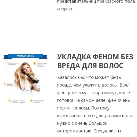
представительниц прекрасного пола
отдали…
УКЛАДКА ФЕНОМ БЕЗ
ВРЕДА ДЛЯ ВОЛОС
Казалось бы, что может быть
проще, чем уложить волосы. Взял
фен, расческу — пара минут, и все
готово! На самом деле, фен очень
портит волосы. Поэтому
использовать его для укладки волос
нужно с очень большой
осторожностью. Специалисты