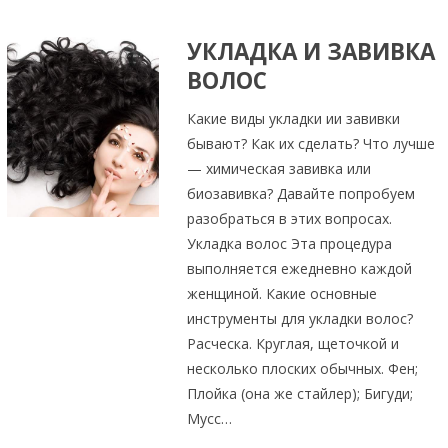
УКЛАДКА И ЗАВИВКА
ВОЛОС
Какие виды укладки ии завивки
бывают? Как их сделать? Что лучше
— химическая завивка или
биозавивка? Давайте попробуем
разобраться в этих вопросах.
Укладка волос Эта процедура
выполняется ежедневно каждой
женщиной. Какие основные
инструменты для укладки волос?
Расческа. Круглая, щеточкой и
несколько плоских обычных. Фен;
Плойка (она же стайлер); Бигуди;
Мусс…