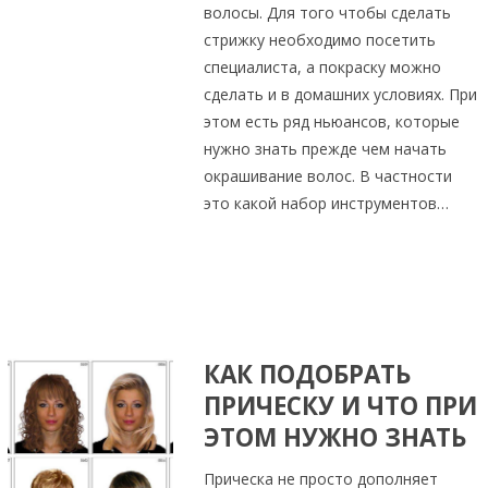
волосы. Для того чтобы сделать
стрижку необходимо посетить
специалиста, а покраску можно
сделать и в домашних условиях. При
этом есть ряд ньюансов, которые
нужно знать прежде чем начать
окрашивание волос. В частности
это какой набор инструментов…
КАК ПОДОБРАТЬ
ПРИЧЕСКУ И ЧТО ПРИ
ЭТОМ НУЖНО ЗНАТЬ
Прическа не просто дополняет