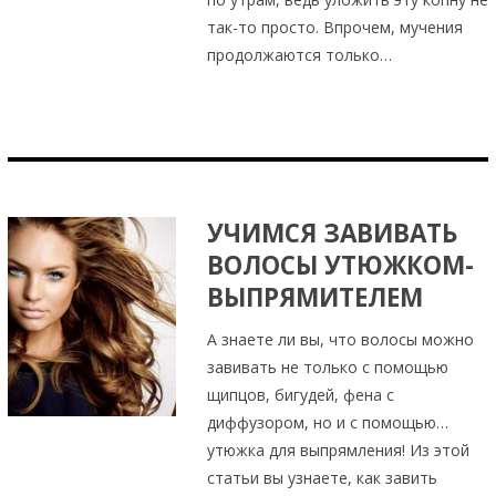
так-то просто. Впрочем, мучения
продолжаются только…
УЧИМСЯ ЗАВИВАТЬ
ВОЛОСЫ УТЮЖКОМ-
ВЫПРЯМИТЕЛЕМ
А знаете ли вы, что волосы можно
завивать не только с помощью
щипцов, бигудей, фена с
диффузором, но и с помощью…
утюжка для выпрямления! Из этой
статьи вы узнаете, как завить