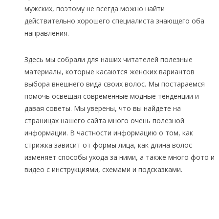
мужских, поэтому не всегда можно найти
действительно хорошего специалиста знающего оба
направления.
Здесь мы собрали для наших читателей полезные
материалы, которые касаются женских вариантов
выбора внешнего вида своих волос. Мы постараемся
помочь освещая современные модные тенденции и
давая советы. Мы уверены, что вы найдете на
страницах нашего сайта много очень полезной
информации. В частности информацию о том, как
стрижка зависит от формы лица, как длина волос
изменяет способы ухода за ними, а также много фото и
видео с инструкциями, схемами и подсказками.