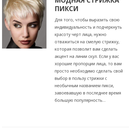
МОДНАЯ СТРИЖКА
ПИКСИ
Для того, чтобы выразить свою
индивидуальность и подчеркнуть
красоту черт лица, нужно
отважиться на смелую стрижку,
которая позволит вам сделать
акцент на линии скул. Если у вас
хорошие пропорции лица, то вам
просто необходимо сделать свой
выбор в пользу стрижки с
необычным названием пикси,
завоевавшую в последнее время
большую популярность…