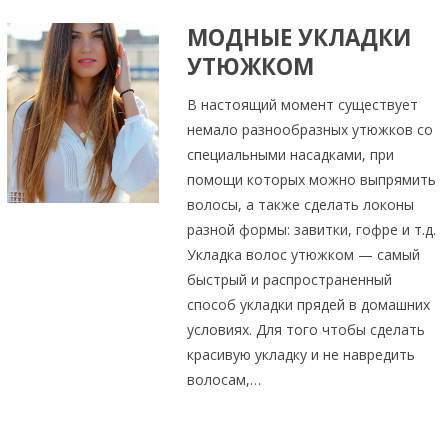
МОДНЫЕ УКЛАДКИ
УТЮЖКОМ
В настоящий момент существует
немало разнообразных утюжков со
специальными насадками, при
помощи которых можно выпрямить
волосы, а также сделать локоны
разной формы: завитки, гофре и т.д.
Укладка волос утюжком — самый
быстрый и распространенный
способ укладки прядей в домашних
условиях. Для того чтобы сделать
красивую укладку и не навредить
волосам,…