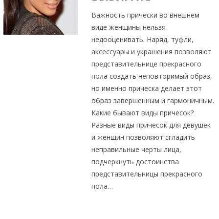
Важность прически во внешнем
виде женщины нельзя
недооценивать. Наряд, туфли,
аксессуары и украшения позволяют
представительнице прекрасного
пола создать неповторимый образ,
но именно прическа делает этот
образ завершенным и гармоничным.
Какие бывают виды причесок?
Разные виды причесок для девушек
и женщин позволяют сгладить
неправильные черты лица,
подчеркнуть достоинства
представительницы прекрасного
пола…