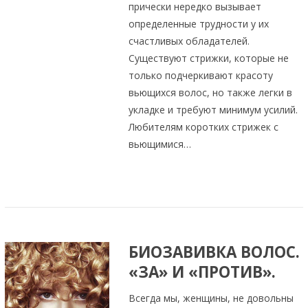
прически нередко вызывает
определенные трудности у их
счастливых обладателей.
Существуют стрижки, которые не
только подчеркивают красоту
вьющихся волос, но также легки в
укладке и требуют минимум усилий.
Любителям коротких стрижек с
вьющимися…
БИОЗАВИВКА ВОЛОС.
«ЗА» И «ПРОТИВ».
Всегда мы, женщины, не довольны