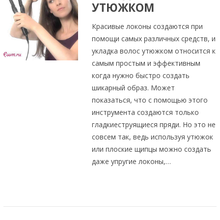
УТЮЖКОМ
Красивые локоны создаются при
помощи самых различных средств, и
укладка волос утюжком относится к
самым простым и эффективным
когда нужно быстро создать
шикарный образ. Может
показаться, что с помощью этого
инструмента создаются только
гладкиеструящиеся пряди. Но это не
совсем так, ведь используя утюжок
или плоские щипцы можно создать
даже упругие локоны,…