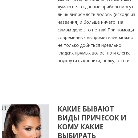
думают, что данные приборы могут
лишь выпрямлять волосы (исходя из
названия) и больше ничего. На
самом деле это не так! При помощи
современных выпрямителей можно
не только добиться идеально
гладких прямых волос, но и слегка
подкрутить кончики, челку, а то и…
КАКИЕ БЫВАЮТ
ВИДЫ ПРИЧЕСОК И
КОМУ КАКИЕ
ВЫБИРАТЬ