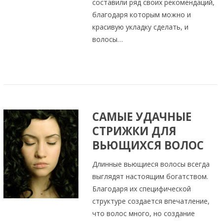
составили ряд своих рекомендаций,
благодаря которым можно и
красивую укладку сделать, и
волосы…
САМЫЕ УДАЧНЫЕ
СТРИЖКИ ДЛЯ
ВЬЮЩИХСЯ ВОЛОС
Длинные вьющиеся волосы всегда
выглядят настоящим богатством.
Благодаря их специфической
структуре создается впечатление,
что волос много, но создание