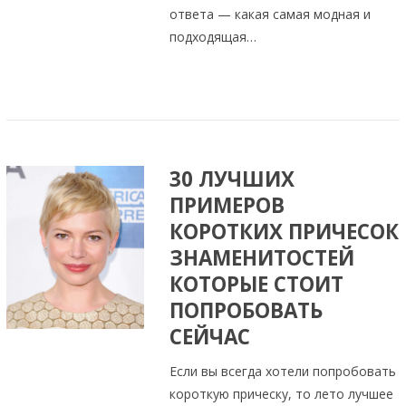
ответа — какая самая модная и
подходящая…
30 ЛУЧШИХ
ПРИМЕРОВ
КОРОТКИХ ПРИЧЕСОК
ЗНАМЕНИТОСТЕЙ
КОТОРЫЕ СТОИТ
ПОПРОБОВАТЬ
СЕЙЧАС
Если вы всегда хотели попробовать
короткую прическу, то лето лучшее