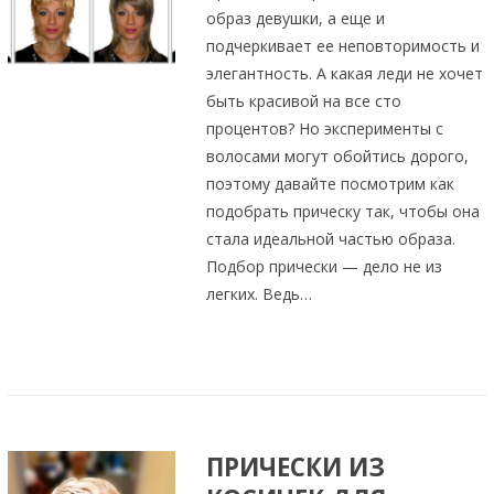
образ девушки, а еще и
подчеркивает ее неповторимость и
элегантность. А какая леди не хочет
быть красивой на все сто
процентов? Но эксперименты с
волосами могут обойтись дорого,
поэтому давайте посмотрим как
подобрать прическу так, чтобы она
стала идеальной частью образа.
Подбор прически — дело не из
легких. Ведь…
ПРИЧЕСКИ ИЗ