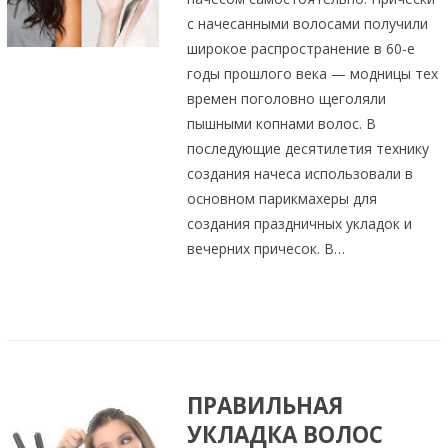
с начесанными волосами получили
широкое распространение в 60-е
годы прошлого века — модницы тех
времен поголовно щеголяли
пышными копнами волос. В
последующие десятилетия технику
создания начеса использовали в
основном парикмахеры для
создания праздничных укладок и
вечерних причесок. В…
ПРАВИЛЬНАЯ
УКЛАДКА ВОЛОС