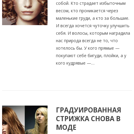
собой. Кто страдает избыточным
весом, кто проникается через
маленькие груди, а кто за большие.
И всегда хочется чуточку улучшить
себя. И волосы, которым наградила
нас природа всегда не то, что
хотелось бы. У кого прямые —
покупают себе бигуди, плойки, а у
кого кудрявые —…
ГРАДУИРОВАННАЯ
СТРИЖКА СНОВА В
МОДЕ