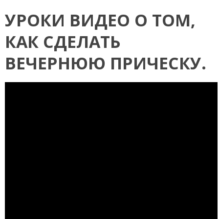
УРОКИ ВИДЕО О ТОМ,
КАК СДЕЛАТЬ
ВЕЧЕРНЮЮ ПРИЧЕСКУ.