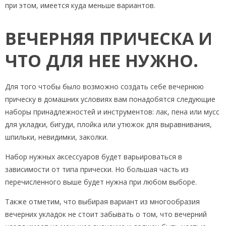
при этом, имеется куда меньше вариантов.
ВЕЧЕРНЯЯ ПРИЧЕСКА И
ЧТО ДЛЯ НЕЕ НУЖНО.
Для того чтобы было возможно создать себе вечернюю
прическу в домашних условиях вам понадобятся следующие
наборы принадлежностей и инструментов: лак, пена или мусс
для укладки, бигуди, плойка или утюжок для выравнивания,
шпильки, невидимки, заколки.
Набор нужных аксессуаров будет варьироваться в
зависимости от типа прически. Но большая часть из
перечисленного выше будет нужна при любом выборе.
Также отметим, что выбирая вариант из многообразия
вечерних укладок не стоит забывать о том, что вечерний