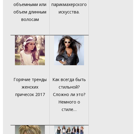
объемными или
парикмахерского
объем длинным
искусства.
волосам
Горячие тренды
Как всегда быть
женских
стильной?
причесок 2017
Сложно ли это?
Немного о
стиле…