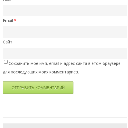
Email
*
Сайт
Сохранить моё имя, email и адрес сайта в этом браузере
для последующих моих комментариев.