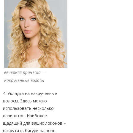
вечерняя прическа —
накрученные волосы
4. Укладка на накрученные
волосы. Здесь можно
использовать несколько
вариантов. Наиболее
щадящий для ваших локонов –
накрутить бигуди на ночь.