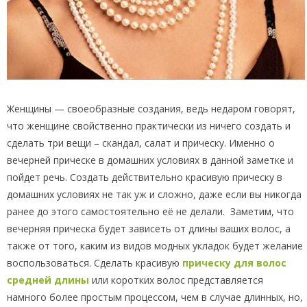
Женщины — своеобразные создания, ведь недаром говорят,
что женщине свойственно практически из ничего создать и
сделать три вещи – скандал, салат и прическу. Именно о
вечерней прическе в домашних условиях в данной заметке и
пойдет речь. Создать действительно красивую прическу в
домашних условиях не так уж и сложно, даже если вы никогда
ранее до этого самостоятельно её не делали. Заметим, что
вечерняя прическа будет зависеть от длины ваших волос, а
также от того, каким из видов модных укладок будет желание
воспользоваться. Сделать красивую
прическу для волос
средней длины
или коротких волос представляется
намного более простым процессом, чем в случае длинных, но,