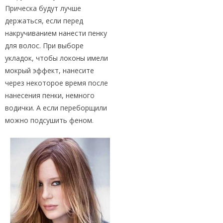
Прическа будут лучше
держаться, если перед
накручиванием нанести пенку
для волос. При выборе
укладок, чтобы локоны имели
мокрый эффект, нанесите
через некоторое время после
нанесения пенки, немного
водички. А если переборщили
можно подсушить феном.