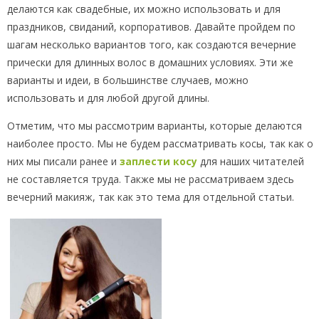
делаются как свадебные, их можно использовать и для
праздников, свиданий, корпоративов. Давайте пройдем по
шагам несколько вариантов того, как создаются вечерние
прически для длинных волос в домашних условиях. Эти же
варианты и идеи, в большинстве случаев, можно
использовать и для любой другой длины.
Отметим, что мы рассмотрим варианты, которые делаются
наиболее просто. Мы не будем рассматривать косы, так как о
них мы писали ранее и
заплести косу
для наших читателей
не составляется труда. Также мы не рассматриваем здесь
вечерний макияж, так как это тема для отдельной статьи.