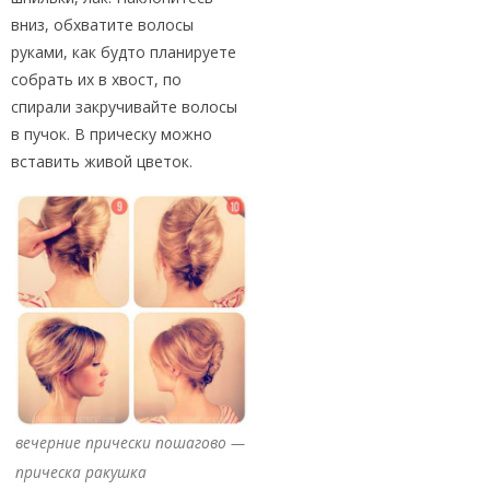
вниз, обхватите волосы
руками, как будто планируете
собрать их в хвост, по
спирали закручивайте волосы
в пучок. В прическу можно
вставить живой цветок.
вечерние прически пошагово —
прическа ракушка