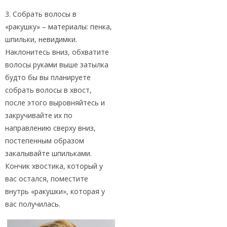
3. Собрать волосы в
«ракушку» – материалы: пенка,
шпильки, невидимки.
Наклонитесь вниз, обхватите
волосы руками выше затылка
будто бы вы планируете
собрать волосы в хвост,
после этого выровняйтесь и
закручивайте их по
направлению сверху вниз,
постепенным образом
закалывайте шпильками.
Кончик хвостика, который у
вас остался, поместите
внутрь «ракушки», которая у
вас получилась.