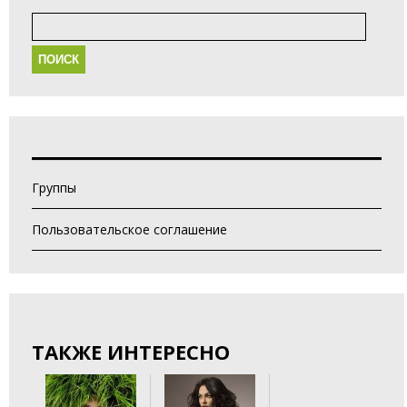
Найти:
Группы
Пользовательское соглашение
ТАКЖЕ ИНТЕРЕСНО