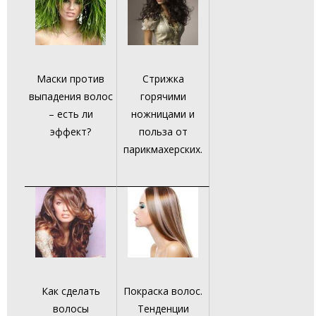
Маски против
Стрижка
выпадения волос
горячими
– есть ли
ножницами и
эффект?
польза от
парикмахерских.
Как сделать
Покраска волос.
волосы
Тенденции