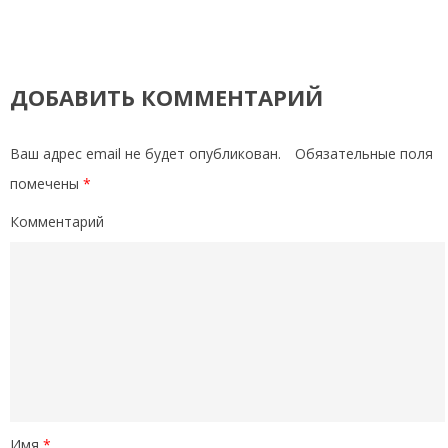
ДОБАВИТЬ КОММЕНТАРИЙ
Ваш адрес email не будет опубликован.
Обязательные поля
помечены
*
Комментарий
Имя
*