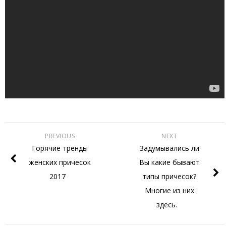
PREVIOUS
NEXT
Горячие тренды
Задумывались ли
женских причесок
Вы какие бывают
2017
типы причесок?
Многие из них
здесь.