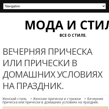
МОДА И СТИ
ВСЕ О СТИЛЕ.
ВЕЧЕРНЯЯ ПРИЧЕСКА
ИЛИ ПРИЧЕСКИ В
ДОМАШНИХ УСЛОВИЯХ
НА ПРАЗДНИК.
Женский стиль
>
Женские прически и стрижки
>
Вечерняя
прическа или прически в домашних условиях на праздник.