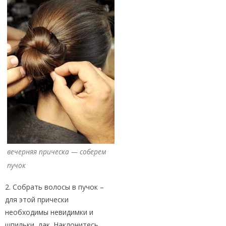
вечерняя прическа — соберем
пучок
2. Собрать волосы в пучок –
для этой прически
необходимы невидимки и
шпильки, лак. Наклонитесь