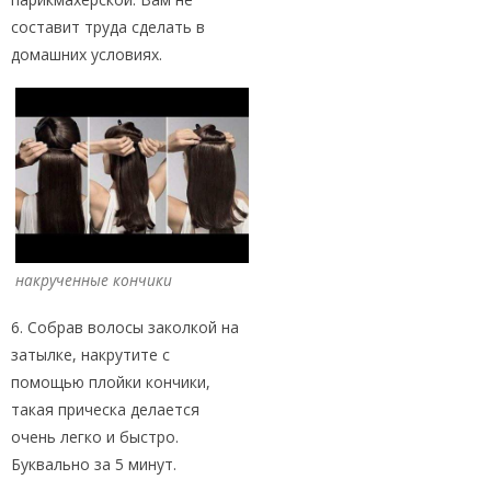
составит труда сделать в
домашних условиях.
накрученные кончики
6. Собрав волосы заколкой на
затылке, накрутите с
помощью плойки кончики,
такая прическа делается
очень легко и быстро.
Буквально за 5 минут.