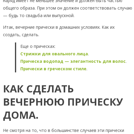
наряд имеет не меньшее значение и должен быть частью
общего образа. При этом он должен соответствовать случаю
— будь то свадьба или выпускной.
Итак, вечерние прически в домашних условиях. Как их
создать, сделать.
Еще о прическах:
Стрижки для овального лица
.
Прическа водопад — элегантность для волос
.
Прически в греческом стиле
.
КАК СДЕЛАТЬ
ВЕЧЕРНЮЮ ПРИЧЕСКУ
ДОМА.
Не смотря на то, что в большинстве случаев эти прически