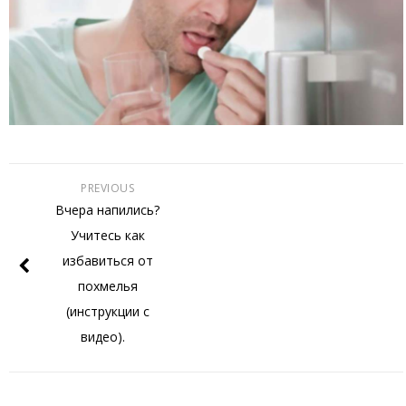
PREVIOUS
Вчера напились?
Учитесь как
избавиться от
похмелья
(инструкции с
видео).