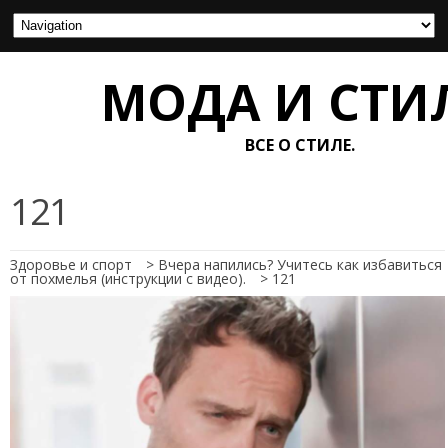
МОДА И СТИ
ВСЕ О СТИЛЕ.
121
Здоровье и спорт
>
Вчера напились? Учитесь как избавиться
от похмелья (инструкции с видео).
>
121