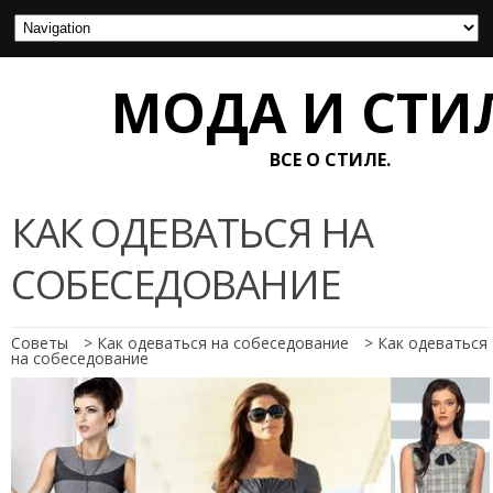
МОДА И СТИ
ВСЕ О СТИЛЕ.
КАК ОДЕВАТЬСЯ НА
СОБЕСЕДОВАНИЕ
Советы
>
Как одеваться на собеседование
>
Как одеваться
на собеседование