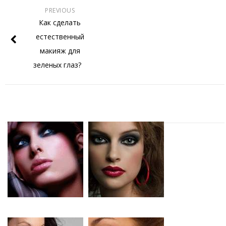
PREVIOUS
Как сделать
естественный
макияж для
зеленых глаз?