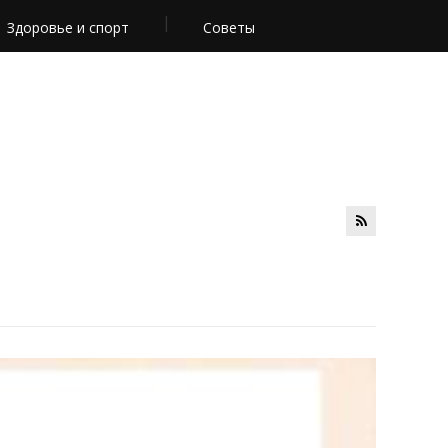
Здоровье и спорт
Советы