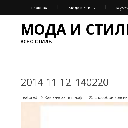
Главная
Мода и стиль
Мужск
МОДА И СТИЛ
ВСЕ О СТИЛЕ.
2014-11-12_140220
Featured
>
Как завязать шарф — 25 способов краси