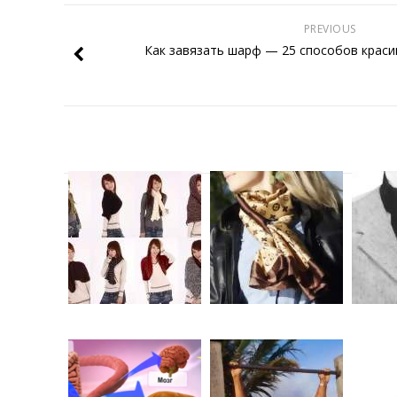
PREVIOUS
Как завязать шарф — 25 способов краси