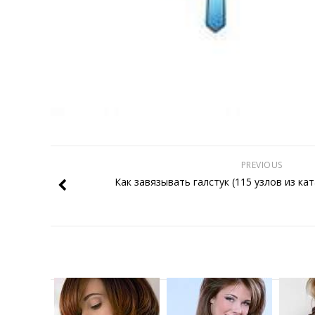
PREVIOUS
Как завязывать галстук (115 узлов из ка