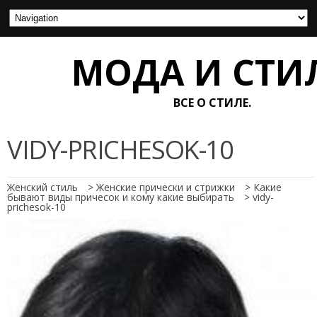
МОДА И СТИ
ВСЕ О СТИЛЕ.
VIDY-PRICHESOK-10
Женский стиль
>
Женские прически и стрижки
>
Какие
бывают виды причесок и кому какие выбирать
>
vidy-
prichesok-10