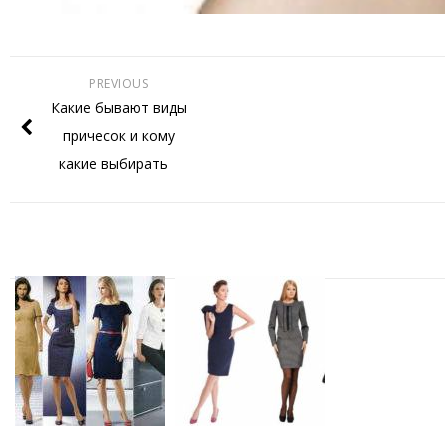
PREVIOUS
Какие бывают виды
причесок и кому
какие выбирать