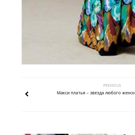
PREVIOUS
Макси платья – звезда любого женск