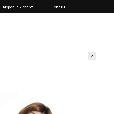
Здоровье и спорт
Советы