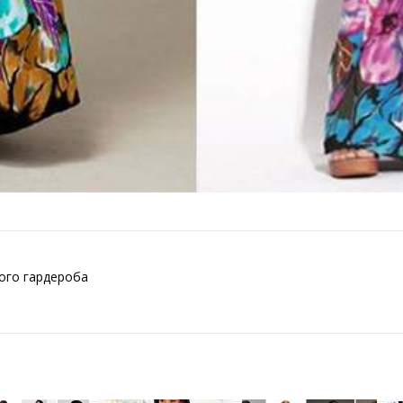
ого гардероба