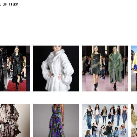
ь винтаж