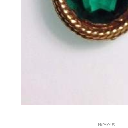
PREVIOUS