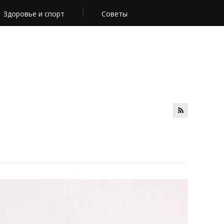
Здоровье и спорт
Советы