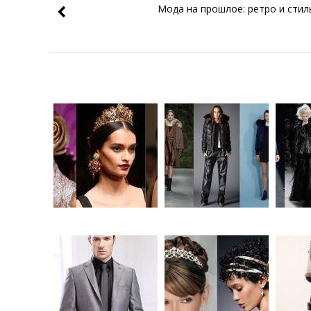
Мода на прошлое: ретро и стил