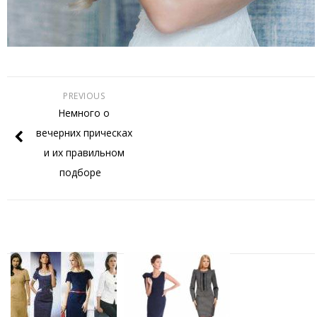
PREVIOUS
Немного о
вечерних прическах
и их правильном
подборе