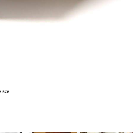
е всё