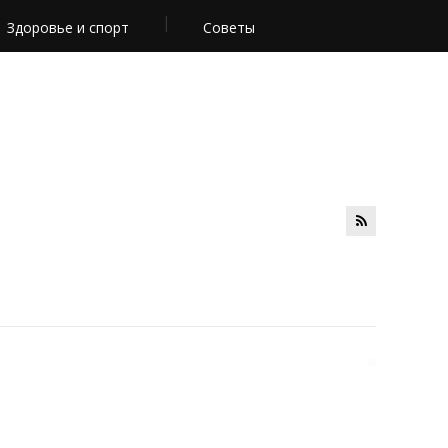
Здоровье и спорт
Советы