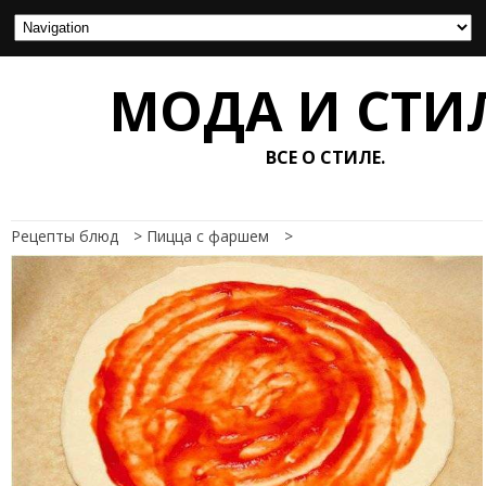
МОДА И СТИ
ВСЕ О СТИЛЕ.
Рецепты блюд
>
Пицца с фаршем
>