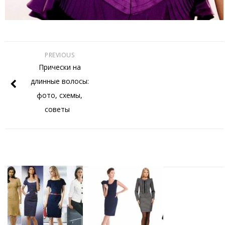
PREVIOUS
Прически на
длинные волосы:
фото, схемы,
советы