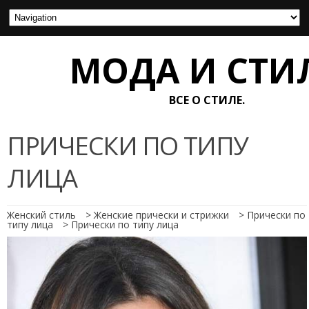
МОДА И СТИ
ВСЕ О СТИЛЕ.
ПРИЧЕСКИ ПО ТИПУ
ЛИЦА
Женский стиль
>
Женские прически и стрижки
>
Прически по
типу лица
>
Прически по типу лица