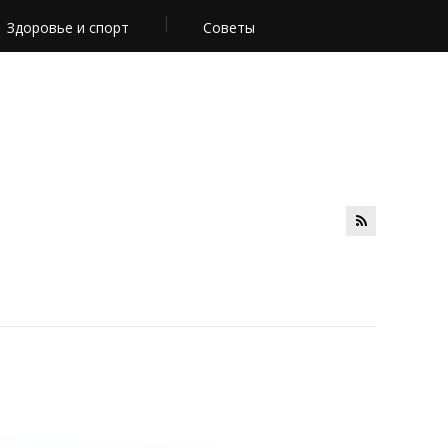
Здоровье и спорт
Советы