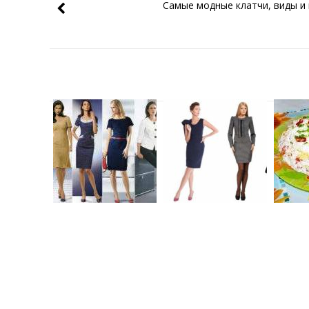
Самые модные клатчи, виды и