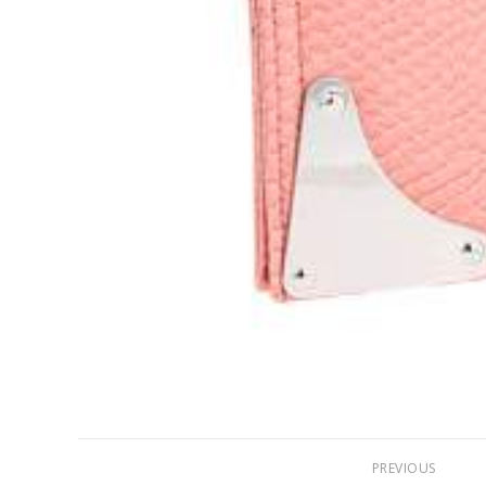
PREVIOUS