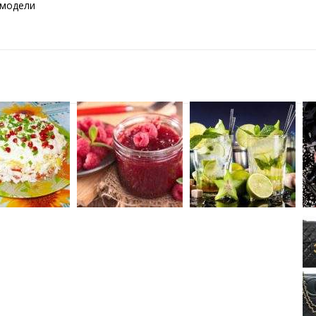
 модели