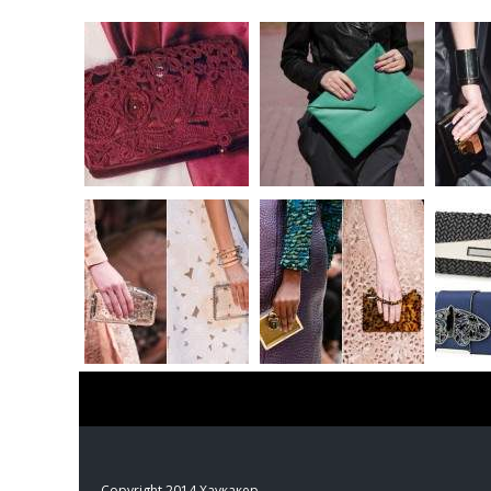
Copyright 2014 Хаукакер