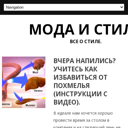
МОДА И СТИ
ВСЕ О СТИЛЕ.
ВЧЕРА НАПИЛИСЬ?
УЧИТЕСЬ КАК
ИЗБАВИТЬСЯ ОТ
ПОХМЕЛЬЯ
(ИНСТРУКЦИИ С
ВИДЕО).
В идеале нам хочется хорошо
провести время за столом в
компании и на следующий день не