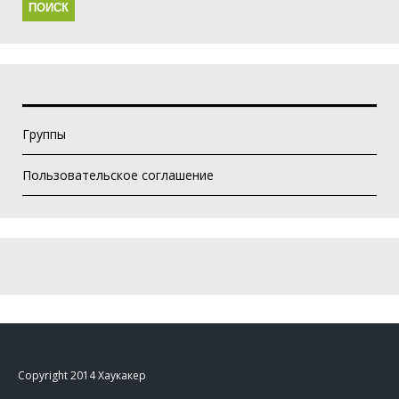
Группы
Пользовательское соглашение
Copyright 2014 Хаукакер