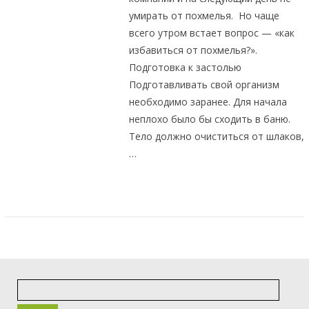
умирать от похмелья. Но чаще
всего утром встает вопрос — «как
избавиться от похмелья?».
Подготовка к застолью
Подготавливать свой организм
необходимо заранее. Для начала
неплохо было бы сходить в баню.
Тело должно очиститься от шлаков,
…
Найти: