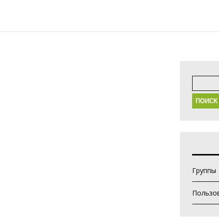
Найти:
Группы
Пользо