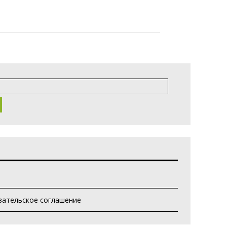
вательское соглашение