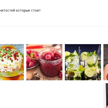
енитостей которые стоит