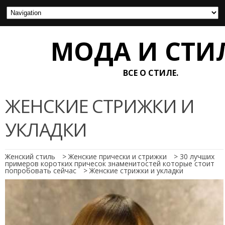
МОДА И СТИ
ВСЕ О СТИЛЕ.
ЖЕНСКИЕ СТРИЖКИ И
УКЛАДКИ
Женский стиль
>
Женские прически и стрижки
>
30 лучших
примеров коротких причесок знаменитостей которые стоит
попробовать сейчас
>
Женские стрижки и укладки