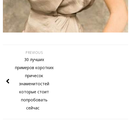
PREVIOUS
30 лучших
примеров коротких
причесок
знаменитостей
которые стоит
попробовать
сейчас