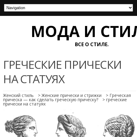
МОДА И СТИ
ВСЕ О СТИЛЕ.
ГРЕЧЕСКИЕ ПРИЧЕСКИ
НА СТАТУЯХ
Женский стиль
>
Женские прически и стрижки
>
Греческая
прическа — как сделать греческую прическу?
>
греческие
прически на статуях