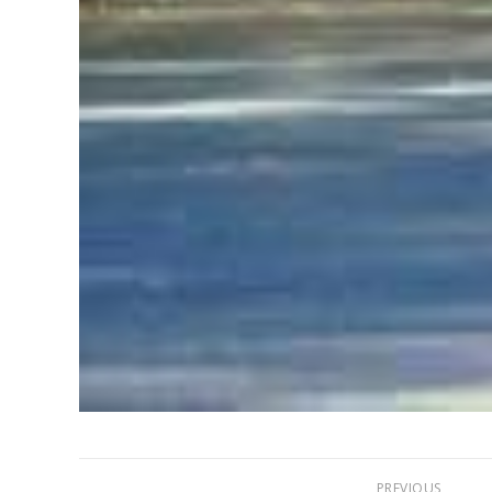
PREVIOUS