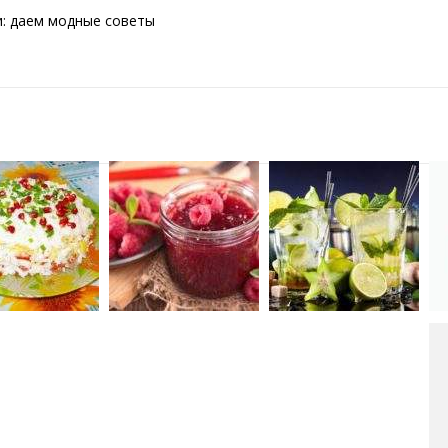
и: даем модные советы