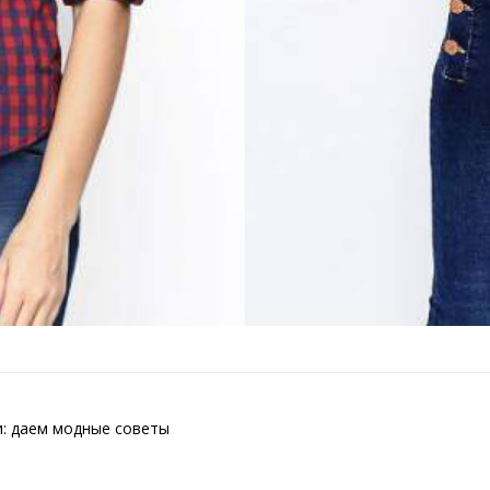
и: даем модные советы