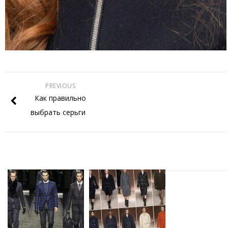
PREVIOUS
Как правильно
выбрать серьги