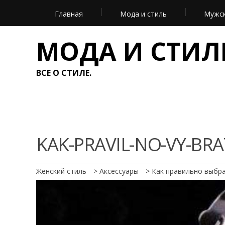
Главная
Мода и стиль
Мужск
МОДА И СТИЛ
ВСЕ О СТИЛЕ.
KAK-PRAVIL-NO-VY-BRA
Женский стиль
>
Аксессуары
>
Как правильно выбра