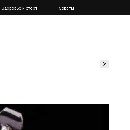
Здоровье и спорт
Советы