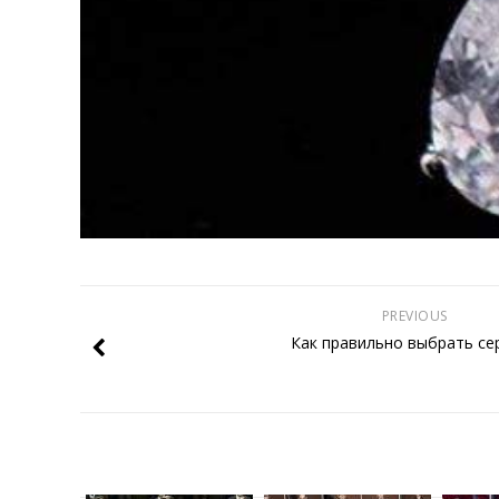
PREVIOUS
Как правильно выбрать се