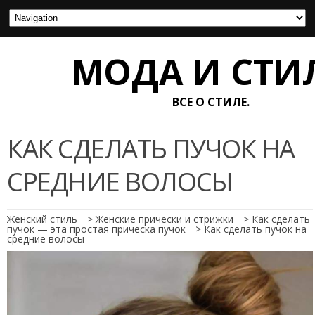
МОДА И СТИ
ВСЕ О СТИЛЕ.
КАК СДЕЛАТЬ ПУЧОК НА
СРЕДНИЕ ВОЛОСЫ
Женский стиль
>
Женские прически и стрижки
>
Как сделать
пучок — эта простая прическа пучок
>
Как сделать пучок на
средние волосы