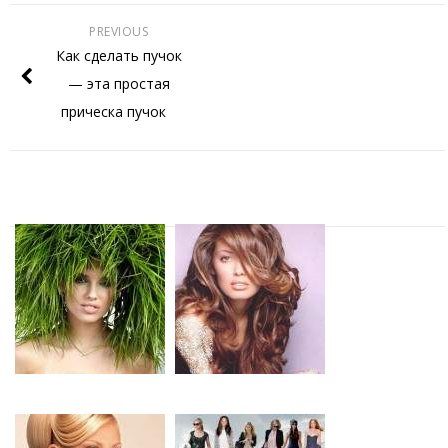
PREVIOUS
Как сделать пучок
— эта простая
прическа пучок