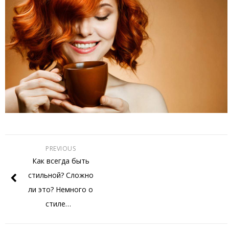
PREVIOUS
Как всегда быть
стильной? Сложно
ли это? Немного о
стиле…