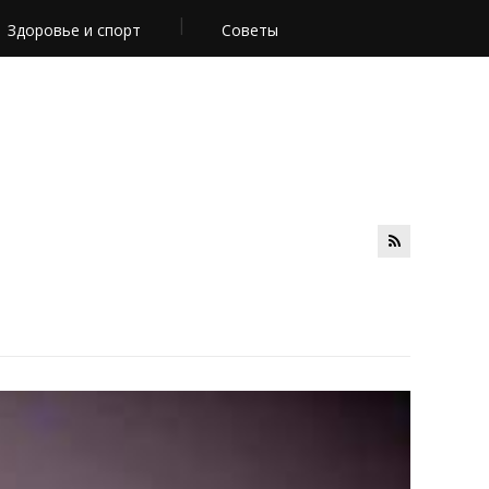
Здоровье и спорт
Советы