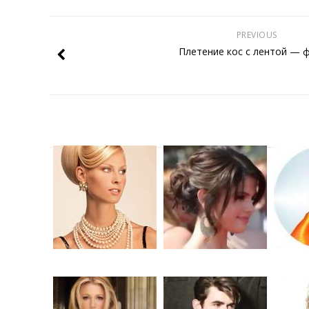
PREVIOUS
Плетение кос с лентой — 