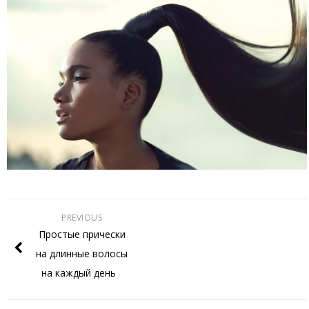
PREVIOUS
Простые прически
на длинные волосы
на каждый день