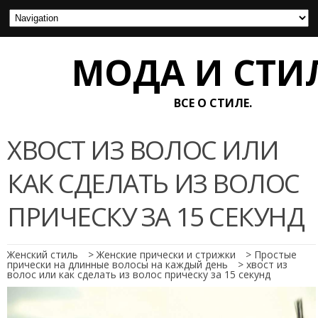
МОДА И СТИ
ВСЕ О СТИЛЕ.
ХВОСТ ИЗ ВОЛОС ИЛИ
КАК СДЕЛАТЬ ИЗ ВОЛОС
ПРИЧЕСКУ ЗА 15 СЕКУНД
Женский стиль
>
Женские прически и стрижки
>
Простые
прически на длинные волосы на каждый день
>
хвост из
волос или как сделать из волос прическу за 15 секунд