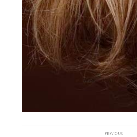
PREVIOUS