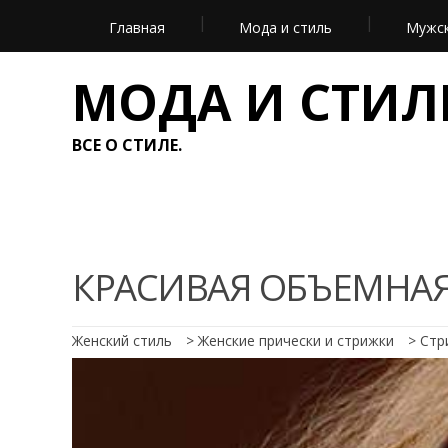
Главная
Мода и стиль
Мужск
МОДА И СТИЛ
ВСЕ О СТИЛЕ.
КРАСИВАЯ ОБЪЕМНАЯ
Женский стиль
>
Женские прически и стрижки
>
Стр