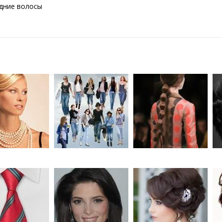
едние волосы