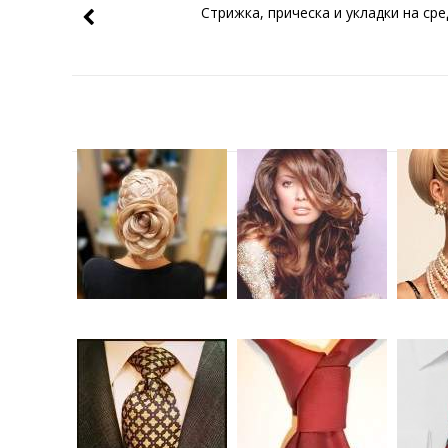
Стрижка, прическа и укладки на ср