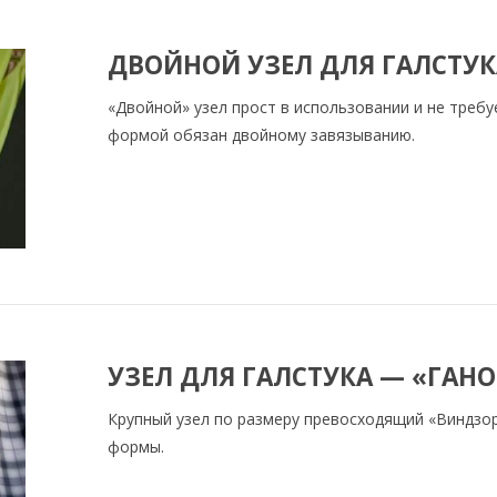
ДВОЙНОЙ УЗЕЛ ДЛЯ ГАЛСТУК
«Двойной» узел прост в использовании и не треб
формой обязан двойному завязыванию.
УЗЕЛ ДЛЯ ГАЛСТУКА — «ГАНО
Крупный узел по размеру превосходящий «Виндзо
формы.