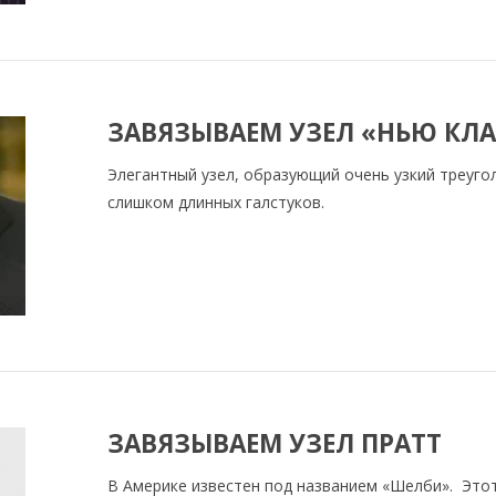
ЗАВЯЗЫВАЕМ УЗЕЛ «НЬЮ КЛ
Элегантный узел, образующий очень узкий треуго
слишком длинных галстуков.
ЗАВЯЗЫВАЕМ УЗЕЛ ПРАТТ
В Америке известен под названием «Шелби». Этот