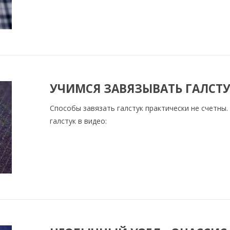
УЧИМСЯ ЗАВЯЗЫВАТЬ ГАЛСТУ
Способы завязать галстук практически не счетны
галстук в видео: