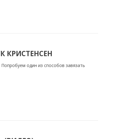
К КРИСТЕНСЕН
. Попробуем один из способов завязать