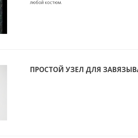
любой костюм.
ПРОСТОЙ УЗЕЛ ДЛЯ ЗАВЯЗЫВ