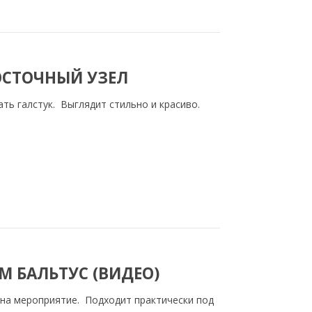
ВОСТОЧНЫЙ УЗЕЛ
ать галстук. Выглядит стильно и красиво.
М БАЛЬТУС (ВИДЕО)
 на мероприятие. Подходит практически под