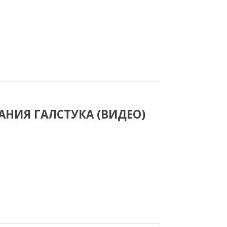
АНИЯ ГАЛСТУКА (ВИДЕО)