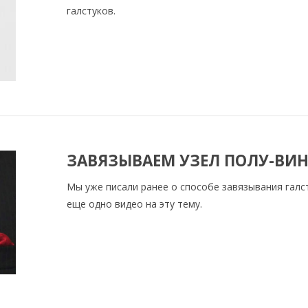
галстуков.
ЗАВЯЗЫВАЕМ УЗЕЛ ПОЛУ-ВИ
Мы уже писали ранее о способе завязывания галс
еще одно видео на эту тему.