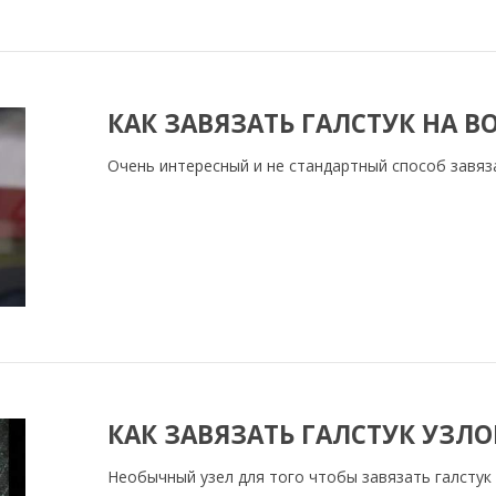
КАК ЗАВЯЗАТЬ ГАЛСТУК НА 
Очень интересный и не стандартный способ завяз
КАК ЗАВЯЗАТЬ ГАЛСТУК УЗЛО
Необычный узел для того чтобы завязать галстук