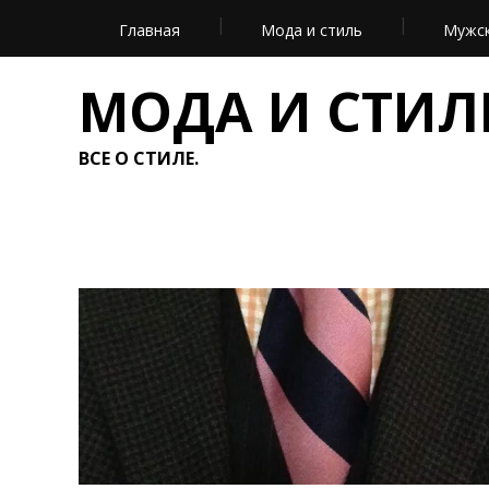
Главная
Мода и стиль
Мужск
МОДА И СТИЛ
ВСЕ О СТИЛЕ.