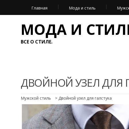
Главная
Мода и стиль
Мужск
МОДА И СТИЛ
ВСЕ О СТИЛЕ.
ДВОЙНОЙ УЗЕЛ ДЛЯ 
Мужской стиль
>
Двойной узел для галстука