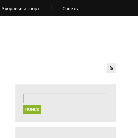
Здоровье и спорт
Советы
Найти: