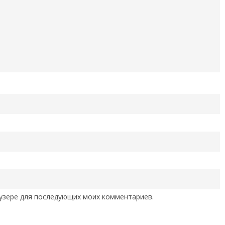
раузере для последующих моих комментариев.