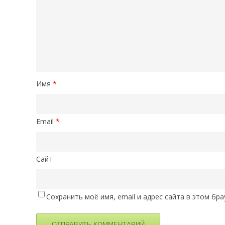
Имя
*
Email
*
Сайт
Сохранить моё имя, email и адрес сайта в этом б