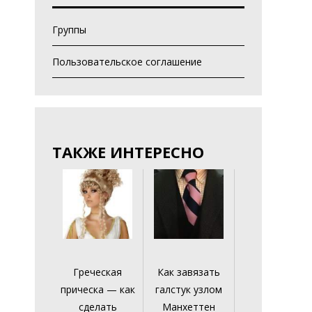
Группы
Пользовательское соглашение
ТАКЖЕ ИНТЕРЕСНО
Греческая
Как завязать
прическа — как
галстук узлом
сделать
Манхеттен