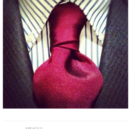
PREVIOUS