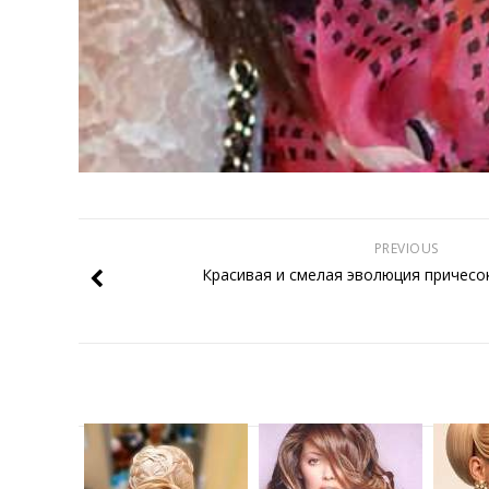
PREVIOUS
Красивая и смелая эволюция причесо