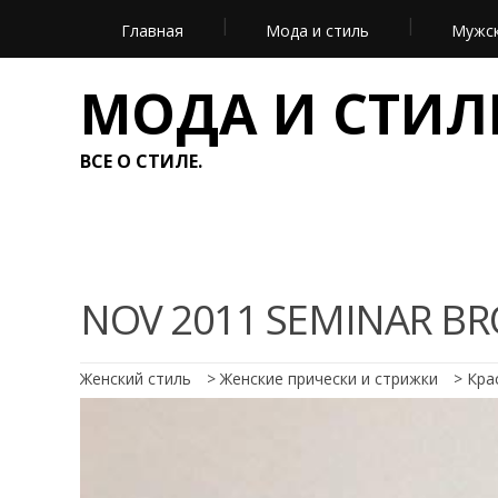
Главная
Мода и стиль
Мужск
МОДА И СТИЛ
ВСЕ О СТИЛЕ.
NOV 2011 SEMINAR B
Женский стиль
>
Женские прически и стрижки
>
Кра