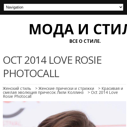
МОДА И СТИ
ВСЕ О СТИЛЕ.
OCT 2014 LOVE ROSIE
PHOTOCALL
Женский стиль
>
Женские прически и стрижки
>
Красивая и
смелая эволюция причесок Лили Коллинз
>
Oct 2014 Love
Rosie Photocall